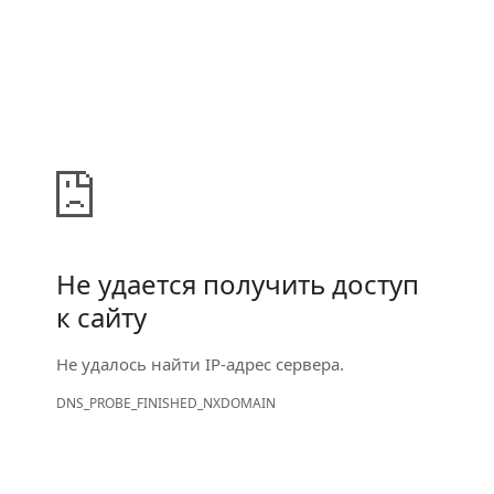
Не удается получить доступ
к сайту
Не удалось найти IP-адрес сервера.
DNS_PROBE_FINISHED_NXDOMAIN